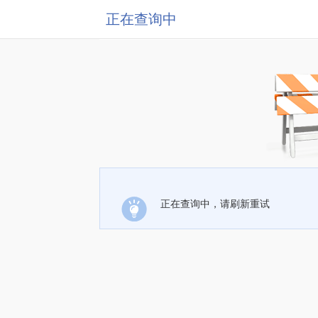
正在查询中
正在查询中，请刷新重试